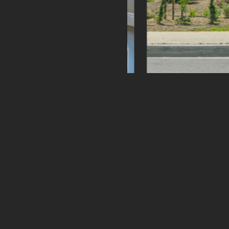
上一个作品
电话