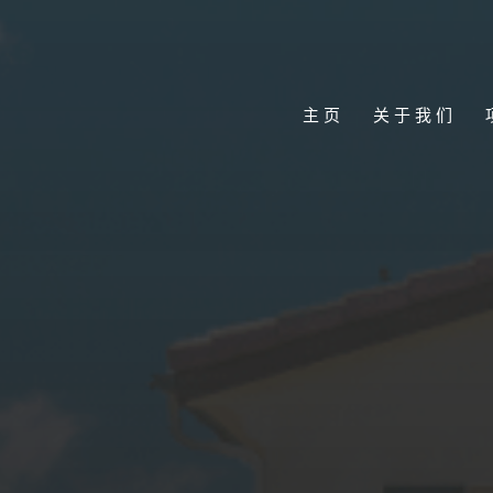
主页
关于我们