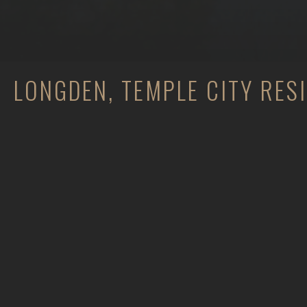
LONGDEN, TEMPLE CITY RES